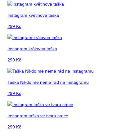
Instagram květinová taška
299
Kč
Instagram královna taška
299
Kč
Taška Nikdo mě nemá rád na Instagramu
299
Kč
Instagram taška ve tvaru srdce
299
Kč