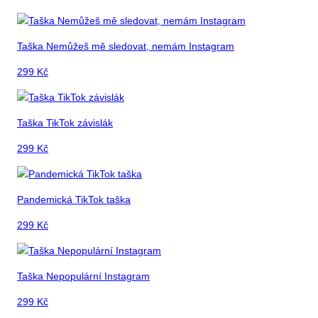
Taška Nemůžeš mě sledovat, nemám Instagram
299
Kč
Taška TikTok závislák
299
Kč
Pandemická TikTok taška
299
Kč
Taška Nepopulární Instagram
299
Kč