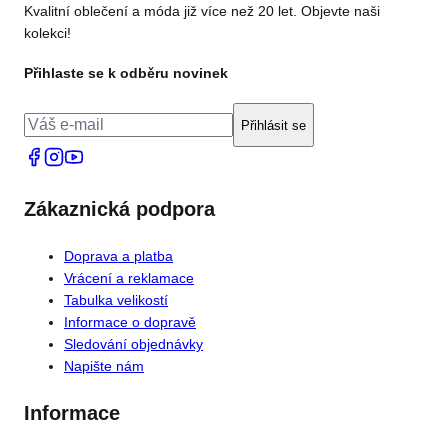
Kvalitní oblečení a móda již více než 20 let. Objevte naši
kolekci!
Přihlaste se k odběru novinek
Přihlásit se
Zákaznická podpora
Doprava a platba
Vrácení a reklamace
Tabulka velikostí
Informace o dopravě
Sledování objednávky
Napište nám
Informace