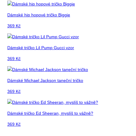
Dámské hip hopové tričko Biggie
369
Kč
Dámské tričko Lil Pump Gucci vzor
369
Kč
Dámské Michael Jackson taneční tričko
369
Kč
Dámské tričko Ed Sheeran, myslíš to vážně?
369
Kč