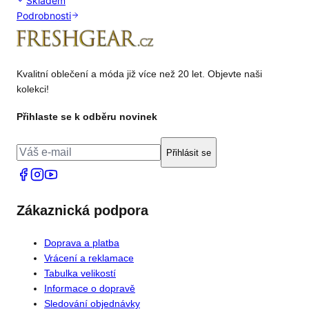
Skladem
Podrobnosti
Kvalitní oblečení a móda již více než 20 let. Objevte naši
kolekci!
Přihlaste se k odběru novinek
Přihlásit se
Zákaznická podpora
Doprava a platba
Vrácení a reklamace
Tabulka velikostí
Informace o dopravě
Sledování objednávky