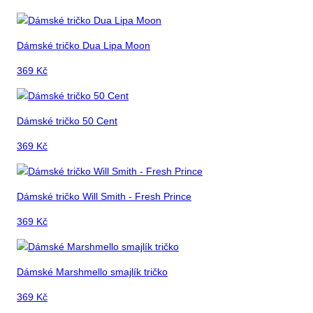
Dámské tričko Dua Lipa Moon
369
Kč
Dámské tričko 50 Cent
369
Kč
Dámské tričko Will Smith - Fresh Prince
369
Kč
Dámské Marshmello smajlík tričko
369
Kč