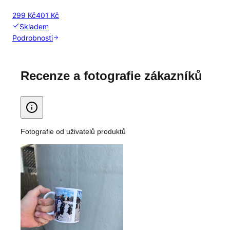
299 Kč
401 Kč
Skladem
Podrobnosti
Recenze a fotografie zákazníků
Fotografie od uživatelů produktů