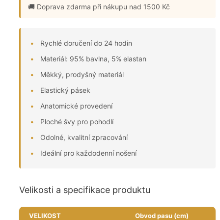
🚚 Doprava zdarma
při nákupu nad 1500 Kč
Rychlé doručení do 24 hodin
Materiál: 95% bavlna, 5% elastan
Měkký, prodyšný materiál
Elastický pásek
Anatomické provedení
Ploché švy pro pohodlí
Odolné, kvalitní zpracování
Ideální pro každodenní nošení
Velikosti a specifikace produktu
VELIKOST
Obvod pasu (cm)