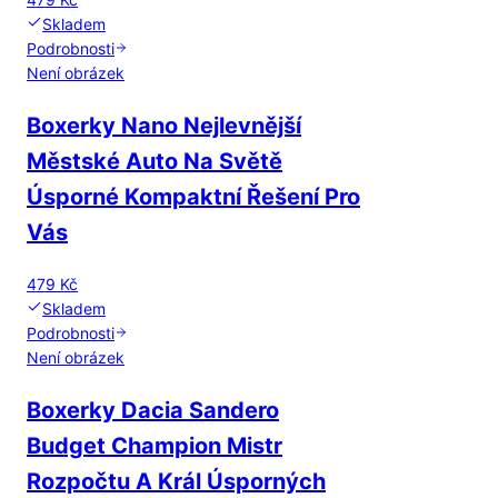
Skladem
Podrobnosti
Není obrázek
Boxerky Nano Nejlevnější
Městské Auto Na Světě
Úsporné Kompaktní Řešení Pro
Vás
479 Kč
Skladem
Podrobnosti
Není obrázek
Boxerky Dacia Sandero
Budget Champion Mistr
Rozpočtu A Král Úsporných