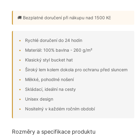
🚚 Bezplatné doručení
při nákupu nad 1500 Kč
Rychlé doručení do 24 hodin
Materiál: 100% bavlna - 260 g/m²
Klasický styl bucket hat
Široký lem kolem dokola pro ochranu před sluncem
Měkké, pohodlné nošení
Skládací, ideální na cesty
Unisex design
Nositelný v každém ročním období
Rozměry a specifikace produktu