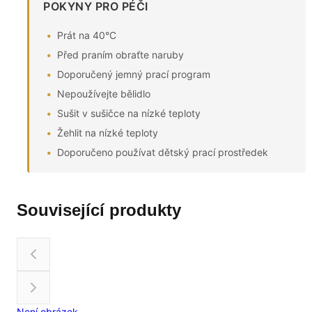
POKYNY PRO PÉČI
Prát na 40°C
Před praním obraťte naruby
Doporučený jemný prací program
Nepoužívejte bělidlo
Sušit v sušičce na nízké teploty
Žehlit na nízké teploty
Doporučeno používat dětský prací prostředek
Související produkty
Není obrázek